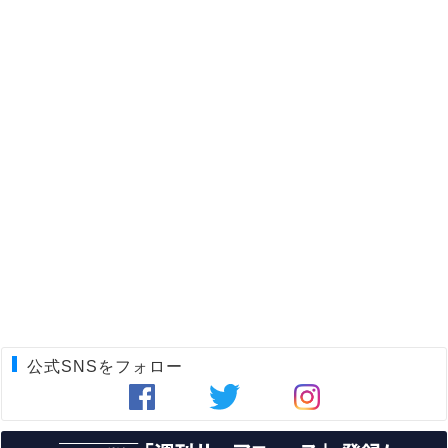
公式SNSをフォロー