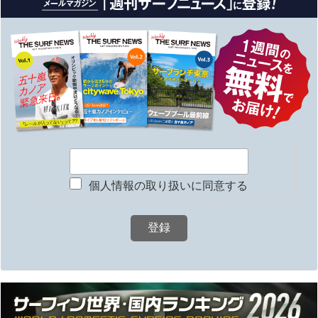
個人情報の取り扱いに同意する