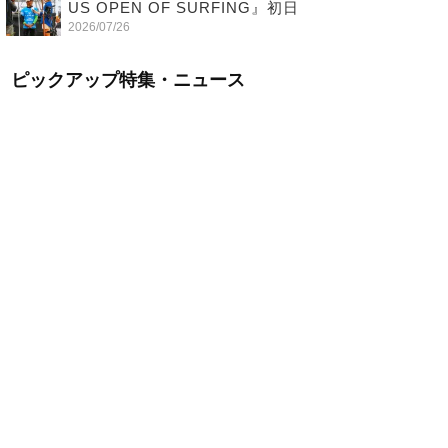
US OPEN OF SURFING』初日
2026/07/26
ピックアップ特集・ニュース
【五十嵐カノア独占インタビュー】旧友レオ、ジャックとの豪華プラ
イベートセッション