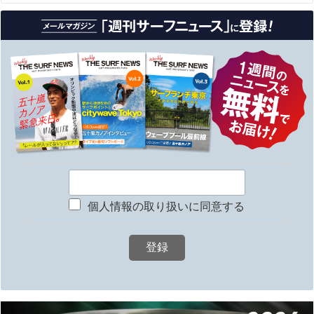
個人情報の取り扱いに同意する