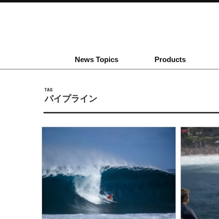
News Topics
Products
TAG
パイプライン