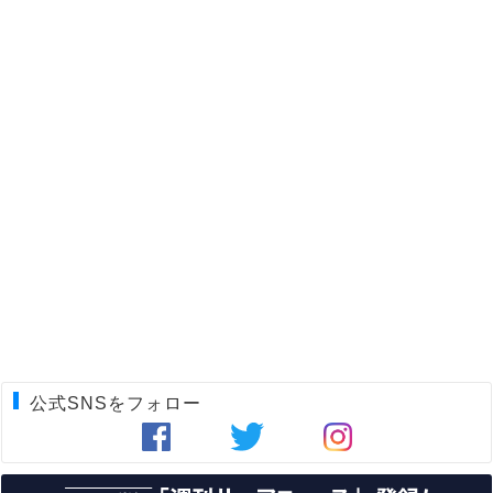
公式SNSをフォロー