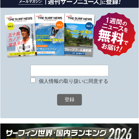
個人情報の取り扱いに同意する