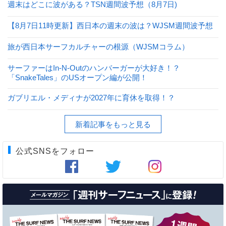
週末はどこに波がある？TSN週間波予想（8月7日)
【8月7日11時更新】西日本の週末の波は？WJSM週間波予想
旅が西日本サーフカルチャーの根源（WJSMコラム）
サーファーはIn-N-Outのハンバーガーが大好き！？
「SnakeTales」のUSオープン編が公開！
ガブリエル・メディナが2027年に育休を取得！？
新着記事をもっと見る
公式SNSをフォロー