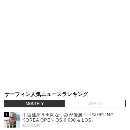
サーフィン人気ニュースランキング
MONTHLY
WEEKLY
中塩佳那＆田岡なつみが優勝！『SIHEUNG
KOREA OPEN QS 6,000 & LQS』
2026/07/06