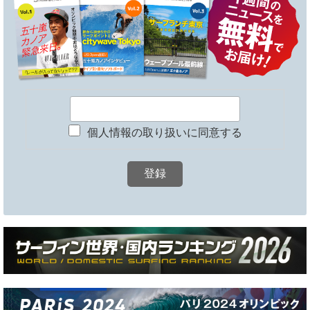
個人情報の取り扱いに同意する