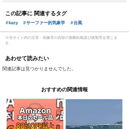
この記事に 関連するタグ
kazy
サーファー的気象学
台風
※当サイト内の文章・画像等の内容の無断転載及び複製等を禁じま
す。
あわせて読みたい
関連記事は見つかりませんでした。
おすすめの関連情報