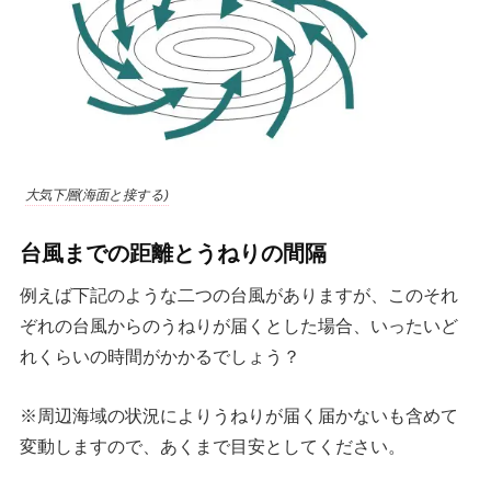
大気下層(海面と接する)
台風までの距離とうねりの間隔
例えば下記のような二つの台風がありますが、このそれ
ぞれの台風からのうねりが届くとした場合、いったいど
れくらいの時間がかかるでしょう？
※周辺海域の状況によりうねりが届く届かないも含めて
変動しますので、あくまで目安としてください。