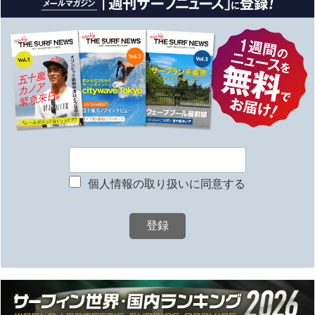
個人情報の取り扱いに同意する