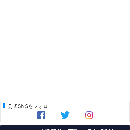
公式SNSをフォロー