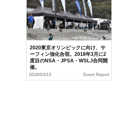
2020東京オリンピックに向け、サ
ーフィン強化合宿。2018年3月に2
度目のNSA・JPSA・WSLJ合同開
催。
2018/03/13
Event Report