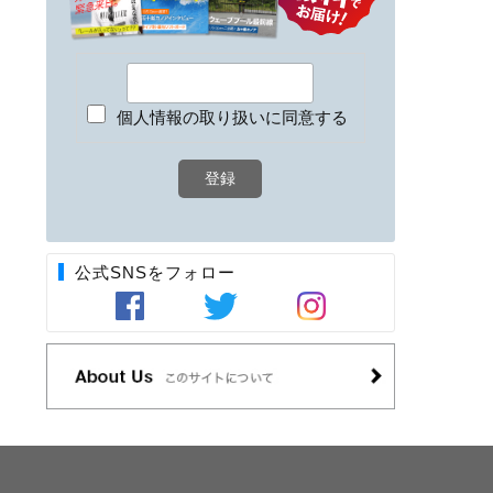
個人情報の取り扱いに同意する
公式SNSをフォロー