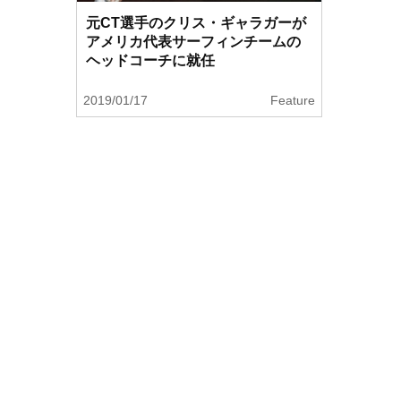
元CT選手のクリス・ギャラガーが
アメリカ代表サーフィンチームの
ヘッドコーチに就任
2019/01/17
Feature