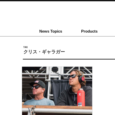
News Topics
Products
TAG
クリス・ギャラガー