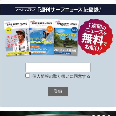
個人情報の取り扱いに同意する