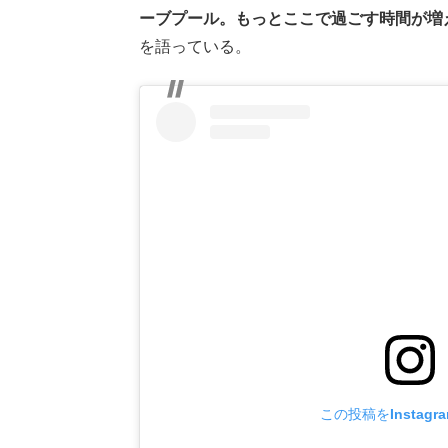
ーブプール。もっとここで過ごす時間が増
を語っている。
この投稿をInstagr