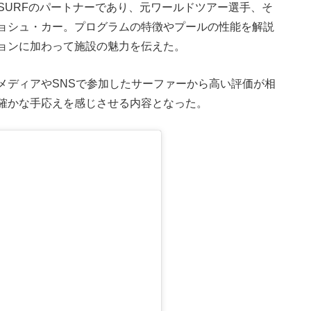
 SURFのパートナーであり、元ワールドツアー選手、そ
ョシュ・カー。プログラムの特徴やプールの性能を解説
ョンに加わって施設の魅力を伝えた。
メディアやSNSで参加したサーファーから高い評価が相
確かな手応えを感じさせる内容となった。