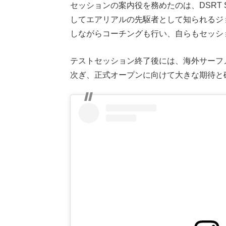
セッションの案内役を務めたのは、DSRT
してエアリアルの先駆者として知られるジ
しながらコーチングも行い、自らもセッシ
テストセッション終了後には、海外サーフ
次ぎ、正式オープンに向けて大きな期待と