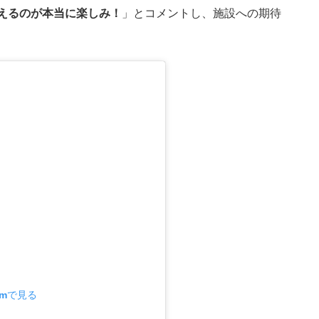
えるのが本当に楽しみ！
」とコメントし、施設への期待
amで見る