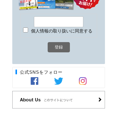
個人情報の取り扱いに同意する
公式SNSをフォロー