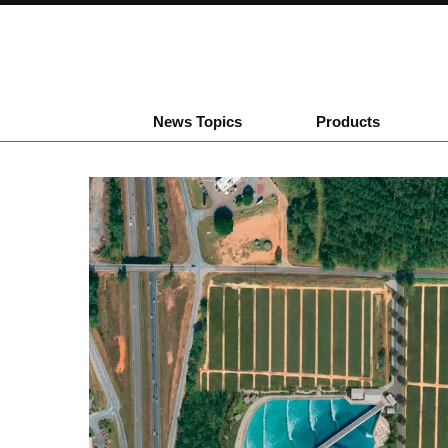
News Topics
Products