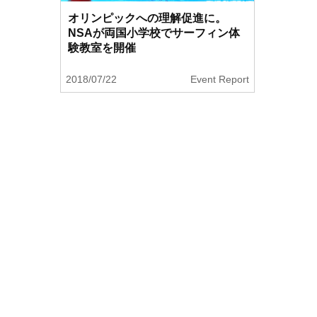
オリンピックへの理解促進に。
NSAが両国小学校でサーフィン体
験教室を開催
2018/07/22
Event Report