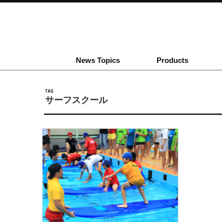
News Topics
Products
TAG
サーフスクール