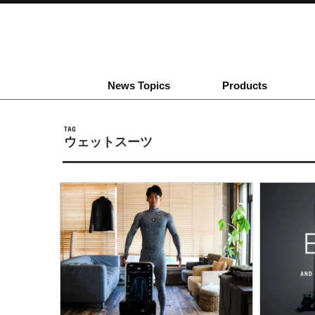
News Topics
Products
TAG
ウェットスーツ