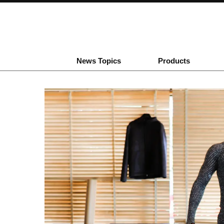
News Topics
Products