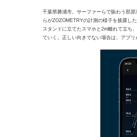
千葉県勝浦市。サーファーらで賑わう部原
らがZOZOMETRYの計測の様子を披露し
スタンドに立てたスマホと2m離れて立ち
ていく。正しい向きでない場合は、アプリ