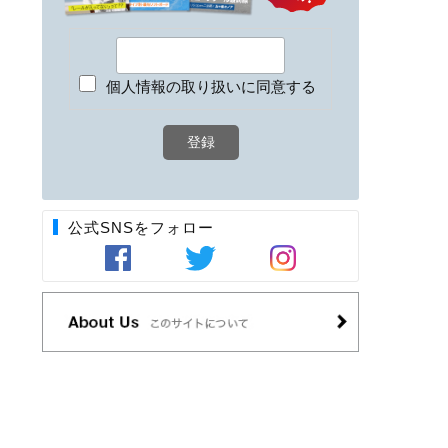
個人情報の取り扱いに同意する
公式SNSをフォロー