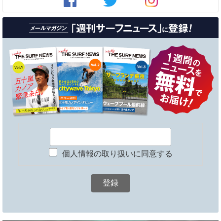
個人情報の取り扱いに同意する