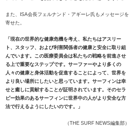
また、ISA会長フェルナンド・アギーレ氏もメッセージを
寄せた。
「現在の世界的な健康危機を考え、私たちはアスリー
ト、スタッフ、および利害関係者の健康と安全に取り組
んでいます。この医療委員会は私たちの戦略を前進させ
る上で重要なステップです。サーファーやより多くの
人々の健康と身体活動を促進することによって、世界を
より良い場所にしたいと思っています。サーフィンは幸
せと癒しに貢献することが証明されています。そのセラ
ピー効果のあるサーフィンに世界中の人がより安全な方
法で行えるようにしたいのです。」
（THE SURF NEWS編集部）