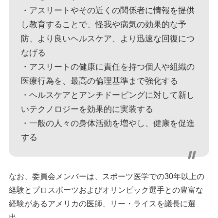
・アスリートやその近くの関係者に情報を提供
し教育することで、怪我や病気の効果的な予
防、より良いヘルスケア、より迅速な回復につ
なげる
・アスリートの健康に責任を持つ個人や組織の
医療行為を、最高の倫理基準まで強化する
・ヘルスケアとアンチドーピングに対して新し
いテクノロジーを効果的に実装する
・一般の人々の身体活動を増やし、健康を促進
する
なお、委員会メンバーは、スポーツ医学での30年以上の
経験とプロスポーツおよびオリンピック選手との豊富な
経験があるアメリカの医師、リー・ライスを議長に選
出。