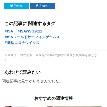
Tweet
Share
この記事に 関連するタグ
ISA
ISAWSG2021
ISAワールドサーフィンゲームス
新型コロナウイルス
※当サイト内の文章・画像等の内容の無断転載及び複製等を禁じま
す。
あわせて読みたい
関連記事は見つかりませんでした。
おすすめの関連情報