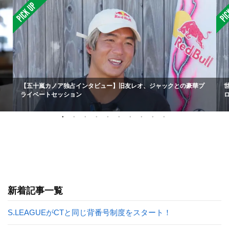
【五十嵐カノア独占インタビュー】旧友レオ、ジャックとの豪華プ
ライベートセッション
新着記事一覧
S.LEAGUEがCTと同じ背番号制度をスタート！