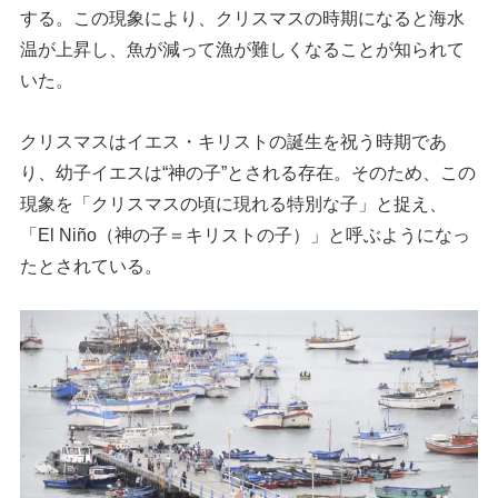
する。この現象により、クリスマスの時期になると海水
温が上昇し、魚が減って漁が難しくなることが知られて
いた。
クリスマスはイエス・キリストの誕生を祝う時期であ
り、幼子イエスは“神の子”とされる存在。そのため、この
現象を「クリスマスの頃に現れる特別な子」と捉え、
「El Niño（神の子＝キリストの子）」と呼ぶようになっ
たとされている。