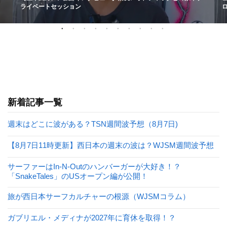
ライベートセッション
新着記事一覧
週末はどこに波がある？TSN週間波予想（8月7日)
【8月7日11時更新】西日本の週末の波は？WJSM週間波予想
サーファーはIn-N-Outのハンバーガーが大好き！？
「SnakeTales」のUSオープン編が公開！
旅が西日本サーフカルチャーの根源（WJSMコラム）
ガブリエル・メディナが2027年に育休を取得！？