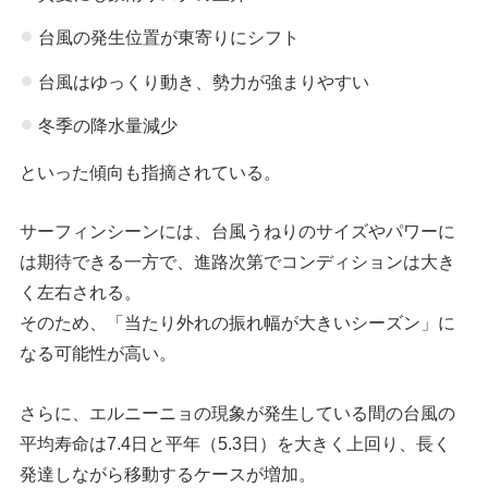
台風の発生位置が東寄りにシフト
台風はゆっくり動き、勢力が強まりやすい
冬季の降水量減少
といった傾向も指摘されている。
サーフィンシーンには、台風うねりのサイズやパワーに
は期待できる一方で、進路次第でコンディションは大き
く左右される。
そのため、「当たり外れの振れ幅が大きいシーズン」に
なる可能性が高い。
さらに、エルニーニョの現象が発生している間の台風の
平均寿命は7.4日と平年（5.3日）を大きく上回り、長く
発達しながら移動するケースが増加。