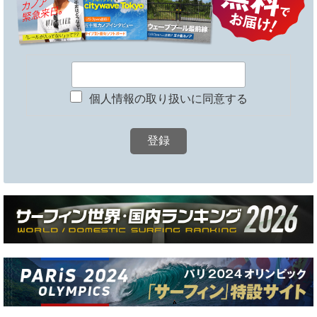
個人情報の取り扱いに同意する