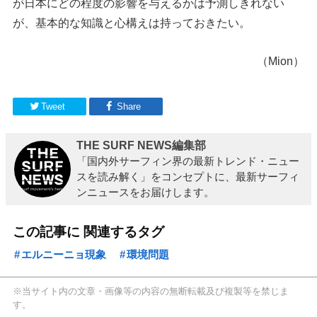
が日本にどの程度の影響を与えるかは予測しきれない
が、基本的な知識と心構えは持っておきたい。
（Mion）
Tweet
Share
THE SURF NEWS編集部
「国内外サーフィン界の最新トレンド・ニュー
スを読み解く」をコンセプトに、最新サーフィ
ンニュースをお届けします。
この記事に 関連するタグ
エルニーニョ現象
環境問題
※当サイト内の文章・画像等の内容の無断転載及び複製等を禁じま
す。