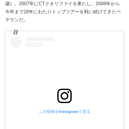
歳）。2007年にCTクオリファイを果たし、2008年から
今年まで18年にわたりトップツアーを戦い続けてきたベ
テランだ。
この投稿をInstagramで見る