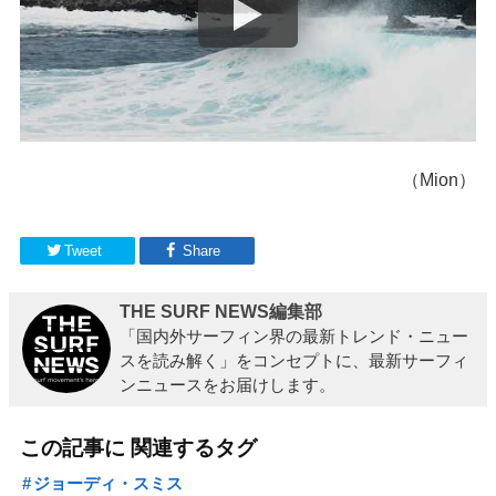
（Mion）
Tweet
Share
THE SURF NEWS編集部
「国内外サーフィン界の最新トレンド・ニュー
スを読み解く」をコンセプトに、最新サーフィ
ンニュースをお届けします。
この記事に 関連するタグ
ジョーディ・スミス