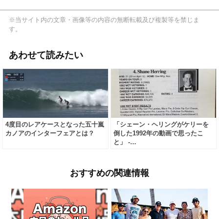
※当サイト内の文章・画像等の内容の無断転載及び複製等を禁じま
す。
あわせて読みたい
4度目のレアケースとなった五十嵐
「シェーン・ヘリングがケリーを
カノアのインターフェアとは？
倒した1992年の動画で思ったこ
と」 -…
おすすめの関連情報