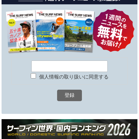
個人情報の取り扱いに同意する