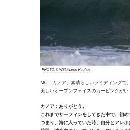
PHOTO: © WSL/Aaron Hughes
MC：カノア、素晴らしいライディングで
美しいオープンフェイスのカービングがい
カノア：ありがとう。
これまでサーフィンをしてきた中で、初め
つまり、海に入っていた時、自分とアレホ