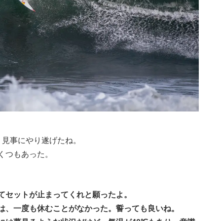
、見事にやり遂げたね。
くつもあった。
てセットが止まってくれと願ったよ。
は、一度も休むことがなかった。誓っても良いね。