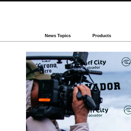
News Topics
Products