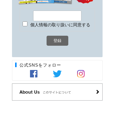
個人情報の取り扱いに同意する
公式SNSをフォロー