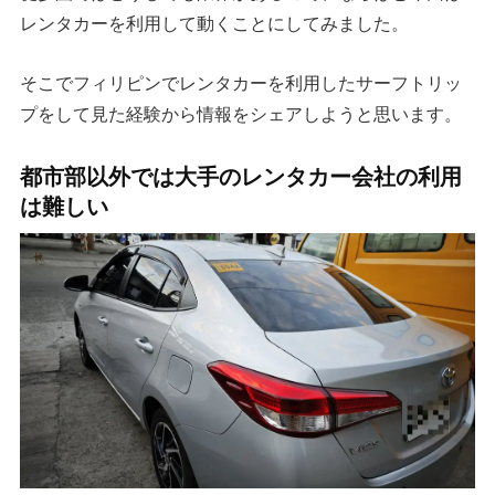
レンタカーを利用して動くことにしてみました。
そこでフィリピンでレンタカーを利用したサーフトリッ
プをして見た経験から情報をシェアしようと思います。
都市部以外では大手のレンタカー会社の利用
は難しい