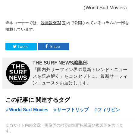
（World Surf Movies）
※本コーナーでは、
波情報BCM
内で公開されているコラムの一部を
掲載しています。
Tweet
Share
THE SURF NEWS編集部
「国内外サーフィン界の最新トレンド・ニュー
スを読み解く」をコンセプトに、最新サーフィ
ンニュースをお届けします。
この記事に 関連するタグ
World Surf Movies
サーフトリップ
フィリピン
※当サイト内の文章・画像等の内容の無断転載及び複製等を禁じま
す。