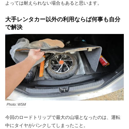
よっては耐えられない場合もあると思います。
大手レンタカー以外の利用ならば何事も自分
で解決
Photo: WSM
今回のロードトリップで最大の山場となったのは、運転
中にタイヤがパンクしてしまったこと。