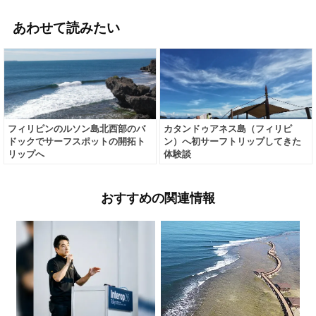
あわせて読みたい
フィリピンのルソン島北西部のバ
カタンドゥアネス島（フィリピ
ドックでサーフスポットの開拓ト
ン）へ初サーフトリップしてきた
リップへ
体験談
おすすめの関連情報