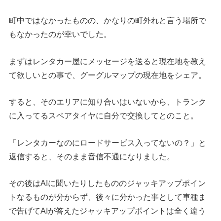
町中ではなかったものの、かなりの町外れと言う場所で
もなかったのが幸いでした。
まずはレンタカー屋にメッセージを送ると現在地を教え
て欲しいとの事で、グーグルマップの現在地をシェア。
すると、そのエリアに知り合いはいないから、トランク
に入ってるスペアタイヤに自分で交換してとのこと。
「レンタカーなのにロードサービス入ってないの？」と
返信すると、そのまま音信不通になりました。
その後はAIに聞いたりしたもののジャッキアップポイン
トなるものが分からず、後々に分かった事として車種ま
で告げてAIが答えたジャッキアップポイントは全く違う