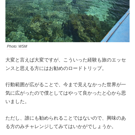
Photo: WSM
大変と言えば大変ですが、こういった経験も旅のエッセ
ンスと思える方にはお勧めのロードトリップ。
行動範囲が広がることで、今まで見えなかった世界が一
気に広がったので僕としてはやって良かったと心から思
いました。
ただし、誰にも勧められることではないので、興味のあ
る方のみチャレンジしてみてはいかがでしょうか。