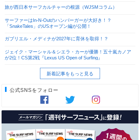
旅が西日本サーフカルチャーの根源（WJSMコラム）
サーファーはIn-N-Outのハンバーガーが大好き！？
「SnakeTales」のUSオープン編が公開！
ガブリエル・メディナが2027年に育休を取得！？
ジェイク・マーシャル＆シエラ・カーが優勝！五十嵐カノア
が2位！CS第2戦『Lexus US Open of Surfing』
新着記事をもっと見る
公式SNSをフォロー