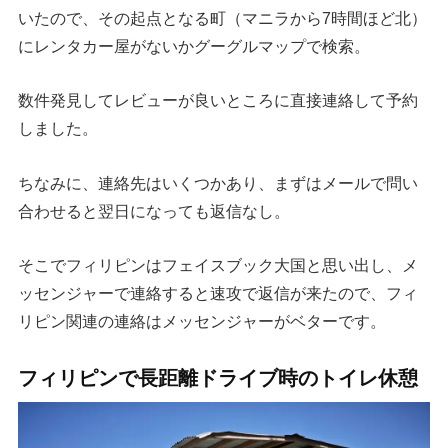
いたので、その起点となる町（マニラから7時間ほど北）
にレンタカー屋がないかグーグルマップで検索。
数件発見してレビューが良いところに直接連絡して予約
しました。
ちなみに、連絡先はいくつかあり、まずはメールで問い
合わせると翌日になっても返信なし。
そこでフィリピンはフェイスブック大国と思い出し、メ
ッセンジャーで連絡すると速攻で返信が来たので、フィ
リピン関連の連絡はメッセンジャーがベターです。
フィリピンで長距離ドライブ時のトイレ休憩