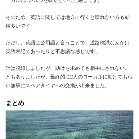
ーカル言語の2つを喋るといった感じです。
そのため、英語に関しては地方に行くと喋れない方も結
構多いです。
ただし、英語は公用語と言うことで、道路標識なんかは
英語表記であったりと不思議な感じです。
話は脱線しましたが、助けを求めても相手にされないこ
ともありましたが、最終的に2人のローカルに助けてもら
い無事にスペアタイヤへの交換が出来ました。
まとめ