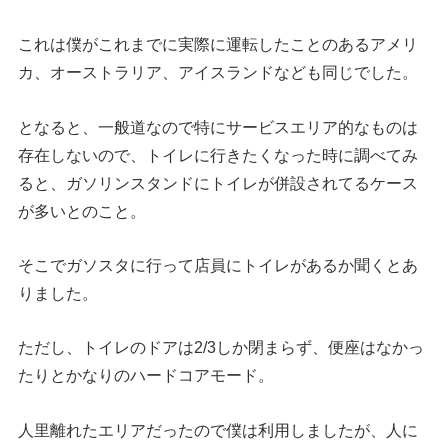
これは僕がこれまでに実際に運転したことのあるアメリ
カ、オーストラリア、アイスランドなども同じでした。
となると、一般道なので特にサービスエリア的なものは
存在しないので、トイレに行きたくなった時に調べてみ
ると、ガソリンスタンドにトイレが併設されてるケース
が多いとのこと。
そこでガソスタに行って店員にトイレがあるか聞くとあ
りました。
ただし、トイレのドアは2/3しか閉まらず、便座はなかっ
たりとかなりのハードコアモード。
人里離れたエリアだったので僕は利用しましたが、人に