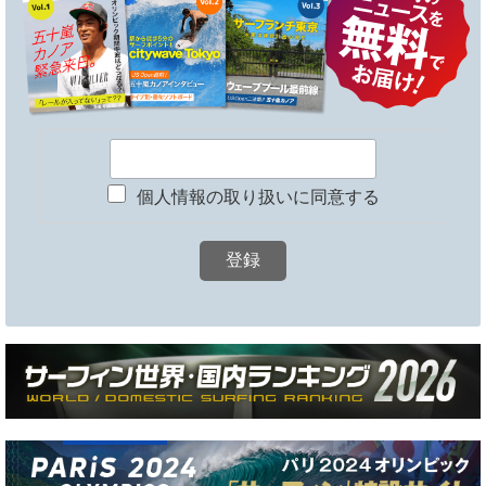
個人情報の取り扱いに同意する