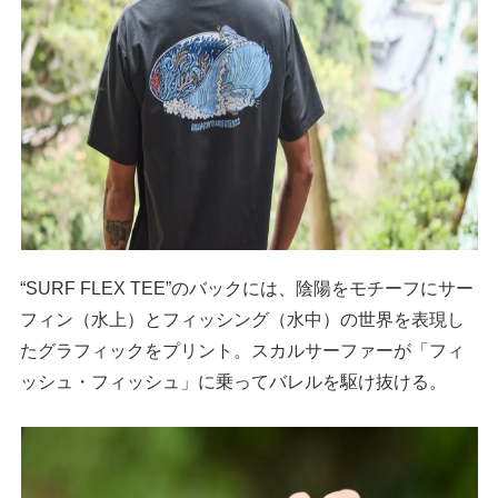
“SURF FLEX TEE”のバックには、陰陽をモチーフにサー
フィン（水上）とフィッシング（水中）の世界を表現し
たグラフィックをプリント。スカルサーファーが「フィ
ッシュ・フィッシュ」に乗ってバレルを駆け抜ける。