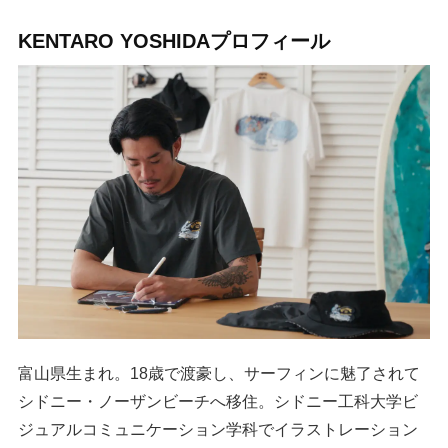
KENTARO YOSHIDAプロフィール
富山県生まれ。18歳で渡豪し、サーフィンに魅了されて
シドニー・ノーザンビーチへ移住。シドニー工科大学ビ
ジュアルコミュニケーション学科でイラストレーション