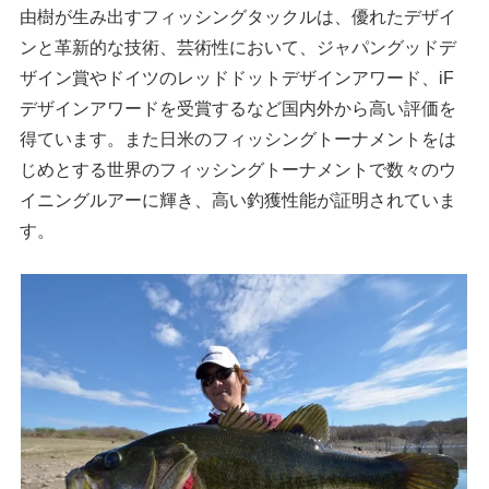
由樹が生み出すフィッシングタックルは、優れたデザイ
ンと革新的な技術、芸術性において、ジャパングッドデ
ザイン賞やドイツのレッドドットデザインアワード、iF
デザインアワードを受賞するなど国内外から高い評価を
得ています。また日米のフィッシングトーナメントをは
じめとする世界のフィッシングトーナメントで数々のウ
イニングルアーに輝き、高い釣獲性能が証明されていま
す。