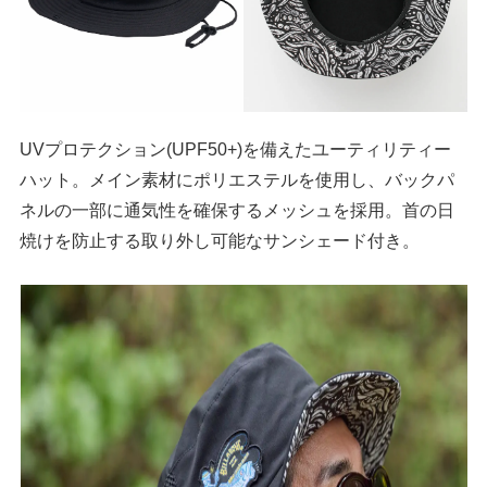
UVプロテクション(UPF50+)を備えたユーティリティー
ハット。メイン素材にポリエステルを使用し、バックパ
ネルの一部に通気性を確保するメッシュを採用。首の日
焼けを防止する取り外し可能なサンシェード付き。