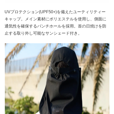
UVプロテクション(UPF50+)を備えたユーティリティー
キャップ。メイン素材にポリエステルを使用し、側面に
通気性を確保するパンチホールを採用。首の日焼けを防
止する取り外し可能なサンシェード付き。