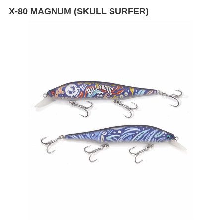
X-80 MAGNUM (SKULL SURFER)