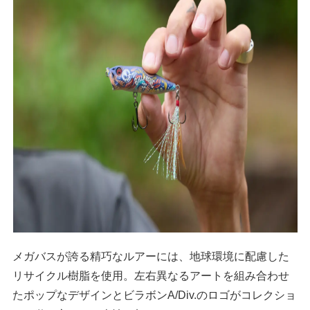
メガバスが誇る精巧なルアーには、地球環境に配慮した
リサイクル樹脂を使用。左右異なるアートを組み合わせ
たポップなデザインとビラボンA/Div.のロゴがコレクショ