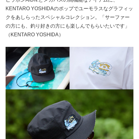
KENTARO YOSHIDAのポップでユーモラスなグラフィッ
クをあしらったスペシャルコレクション。「サーファー
の方にも、釣り好きの方にも楽しんでもらいたいです」
（KENTARO YOSHIDA）