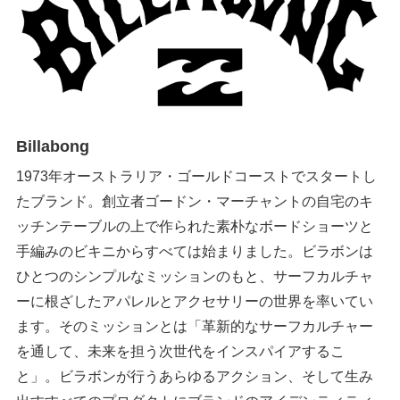
Billabong
1973年オーストラリア・ゴールドコーストでスタートし
たブランド。創立者ゴードン・マーチャントの自宅のキ
ッチンテーブルの上で作られた素朴なボードショーツと
手編みのビキニからすべては始まりました。ビラボンは
ひとつのシンプルなミッションのもと、サーフカルチャ
ーに根ざしたアパレルとアクセサリーの世界を率いてい
ます。そのミッションとは「革新的なサーフカルチャー
を通して、未来を担う次世代をインスパイアするこ
と」。ビラボンが行うあらゆるアクション、そして生み