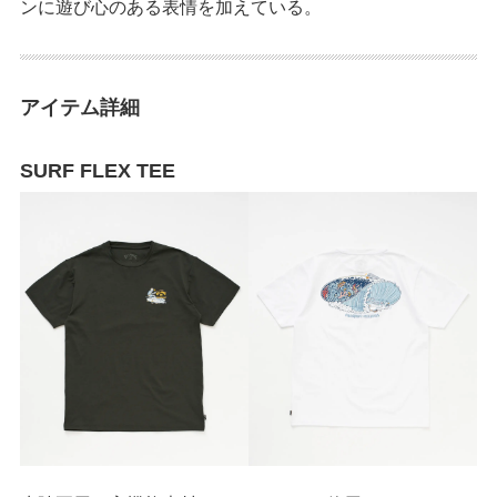
ンに遊び心のある表情を加えている。
アイテム詳細
SURF FLEX TEE