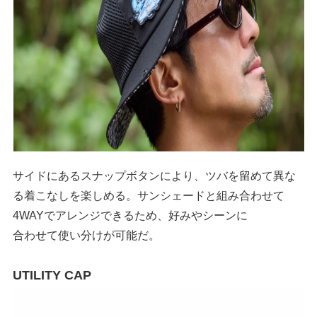
サイドにあるスナップボタンにより、ツバを留めて異な
る着こなしを楽しめる。サンシェードと組み合わせて
4WAYでアレンジできるため、好みやシーンに
合わせて使い分けが可能だ。
UTILITY CAP