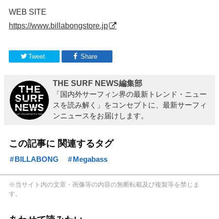
WEB SITE
https://www.billabongstore.jp
Tweet
Share
THE SURF NEWS編集部
「国内外サーフィン界の最新トレンド・ニュー
スを読み解く」をコンセプトに、最新サーフィ
ンニュースをお届けします。
この記事に 関連するタグ
BILLABONG
Megabass
※当サイト内の文章・画像等の内容の無断転載及び複製等を禁じま
す。