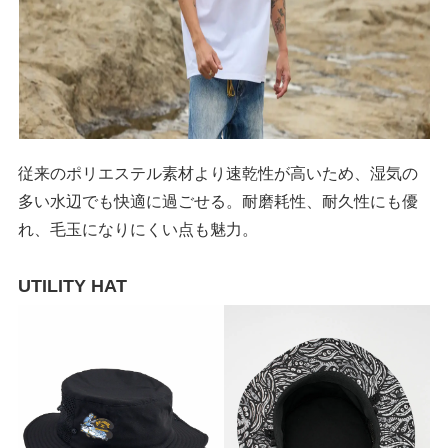
従来のポリエステル素材より速乾性が高いため、湿気の
多い水辺でも快適に過ごせる。耐磨耗性、耐久性にも優
れ、毛玉になりにくい点も魅力。
UTILITY HAT