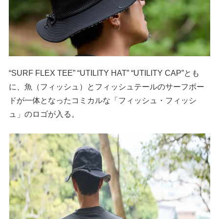
“SURF FLEX TEE” “UTILITY HAT” “UTILITY CAP”とも
に、魚（フィッシュ）とフィッシュテールのサーフボー
ドが一体となったコミカルな「フィッシュ・フィッシ
ュ」のロゴが入る。