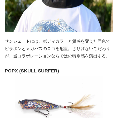
サンシェードには、ボディカラーと質感を変えた同色で
ビラボンとメガバスのロゴを配置。さりげないこだわり
が、当コラボレーションならではの特別感を演出する。
POPX (SKULL SURFER)