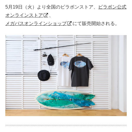
5月19日（火）より全国のビラボンストア、
ビラボン公式
オンラインストア
、
メガバスオンラインショップ
にて販売開始される。