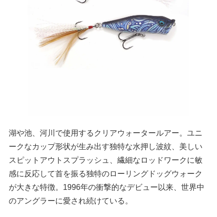
湖や池、河川で使用するクリアウォータールアー。ユニ
ークなカップ形状が生み出す独特な水押し波紋、美しい
スピットアウトスプラッシュ、繊細なロッドワークに敏
感に反応して首を振る独特のローリングドッグウォーク
が大きな特徴。1996年の衝撃的なデビュー以来、世界中
のアングラーに愛され続けている。