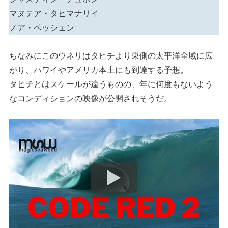
マヌテア・タヒマナリイ
ノア・ベッシェン
ちなみにこのウネリはタヒチより東側の太平洋全域に広
がり、ハワイやアメリカ本土にも到達する予想。
タヒチとはスケールが違うものの、年に何度もないよう
なコンディションの映像が公開されそうだ。