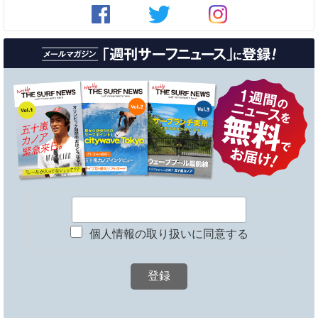
個人情報の取り扱いに同意する