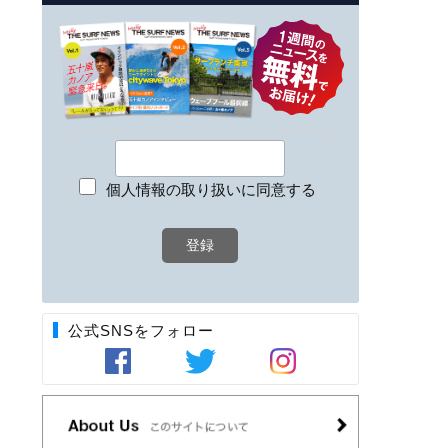
個人情報の取り扱いに同意する
公式SNSをフォロー