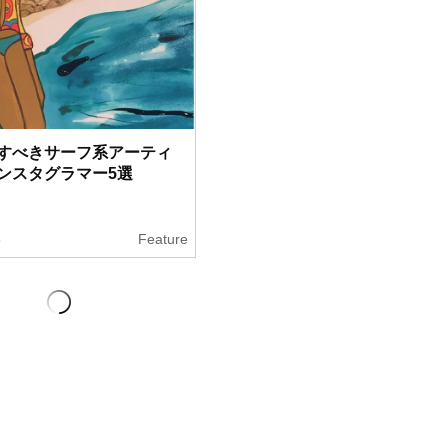
すべきサーフ系アーティ
ンスタグラマー5選
5
Feature