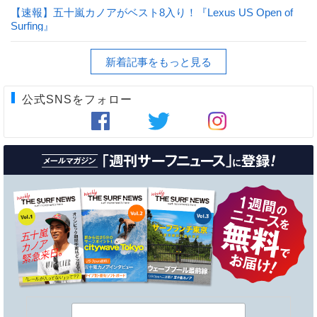
【速報】五十嵐カノアがベスト8入り！『Lexus US Open of
Surfing』
新着記事をもっと見る
公式SNSをフォロー