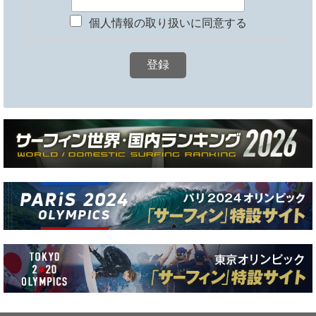
個人情報の取り扱いに同意する