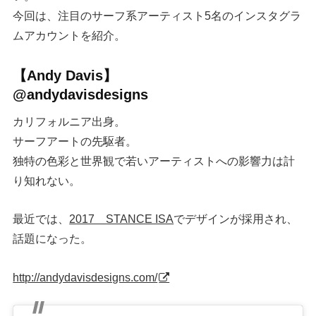
今回は、注目のサーフ系アーティスト5名のインスタグラ
ムアカウントを紹介。
【Andy Davis】
@andydavisdesigns
カリフォルニア出身。
サーフアートの先駆者。
独特の色彩と世界観で若いアーティストへの影響力は計
り知れない。
最近では、
2017 STANCE ISA
でデザインが採用され、
話題になった。
http://andydavisdesigns.com/