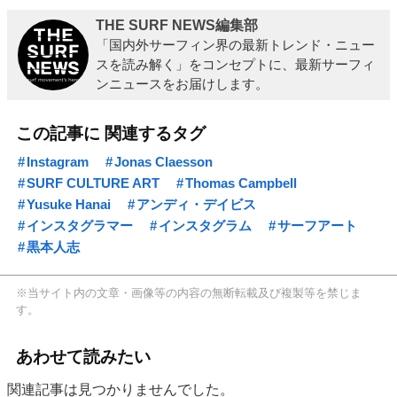
THE SURF NEWS編集部
「国内外サーフィン界の最新トレンド・ニュー
スを読み解く」をコンセプトに、最新サーフィ
ンニュースをお届けします。
この記事に 関連するタグ
Instagram
Jonas Claesson
SURF CULTURE ART
Thomas Campbell
Yusuke Hanai
アンディ・デイビス
インスタグラマー
インスタグラム
サーフアート
黒本人志
※当サイト内の文章・画像等の内容の無断転載及び複製等を禁じま
す。
あわせて読みたい
関連記事は見つかりませんでした。