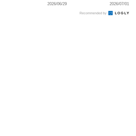
2026/06/29
2026/07/01
Recommended by