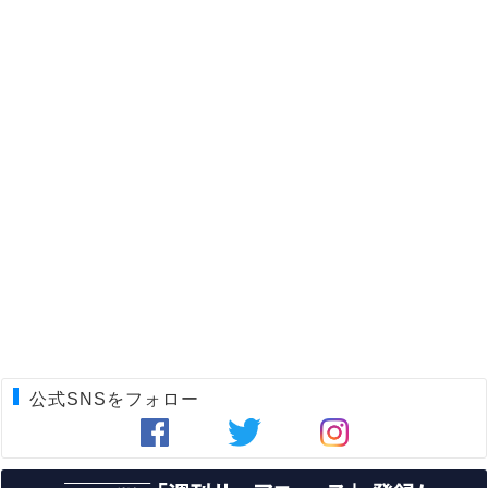
公式SNSをフォロー