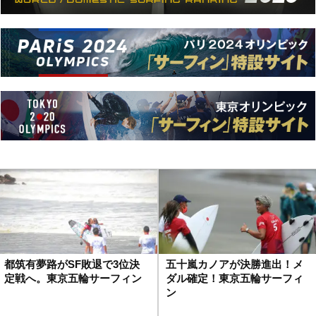
都筑有夢路がSF敗退で3位決
五十嵐カノアが決勝進出！メ
定戦へ。東京五輪サーフィン
ダル確定！東京五輪サーフィ
ン