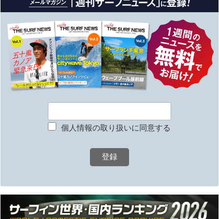
個人情報の取り扱いに同意する