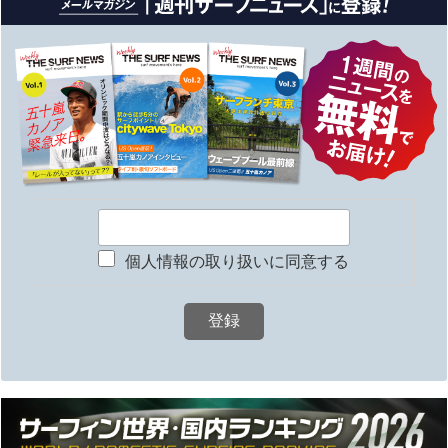
個人情報の取り扱いに同意する