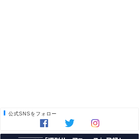
公式SNSをフォロー