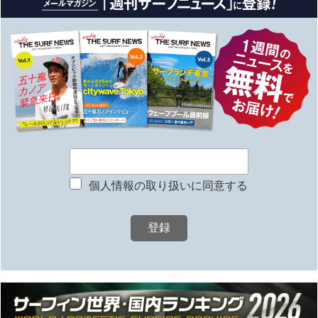
個人情報の取り扱いに同意する