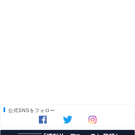
公式SNSをフォロー