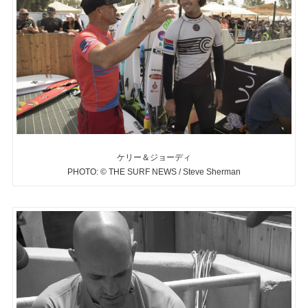
ケリー＆ジョーディ
PHOTO: © THE SURF NEWS / Steve Sherman