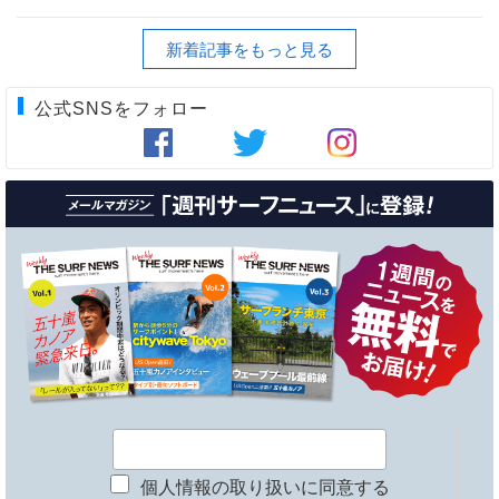
新着記事をもっと見る
公式SNSをフォロー
個人情報の取り扱いに同意する