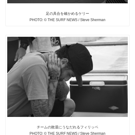
足の具合を確かめるケリー
PHOTO: © THE SURF NEWS / Steve Sherman
チームの敗退にうなだれるフィリッペ
PHOTO: © THE SURF NEWS / Steve Sherman