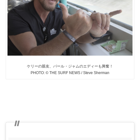
ケリーの親友、パール・ジャムのエディーも興奮！
PHOTO: © THE SURF NEWS / Steve Sherman