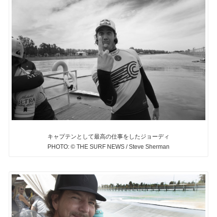
キャプテンとして最高の仕事をしたジョーディ
PHOTO: © THE SURF NEWS / Steve Sherman