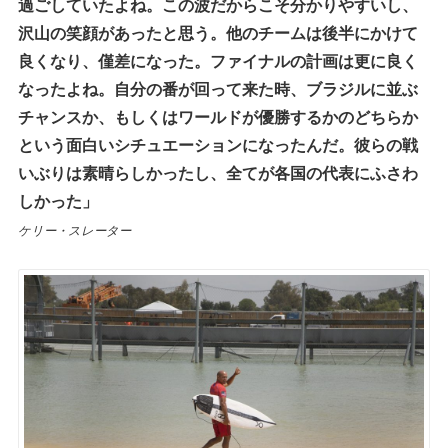
過ごしていたよね。この波だからこそ分かりやすいし、
沢山の笑顔があったと思う。他のチームは後半にかけて
良くなり、僅差になった。ファイナルの計画は更に良く
なったよね。自分の番が回って来た時、ブラジルに並ぶ
チャンスか、もしくはワールドが優勝するかのどちらか
という面白いシチュエーションになったんだ。彼らの戦
いぶりは素晴らしかったし、全てが各国の代表にふさわ
しかった」
ケリー・スレーター