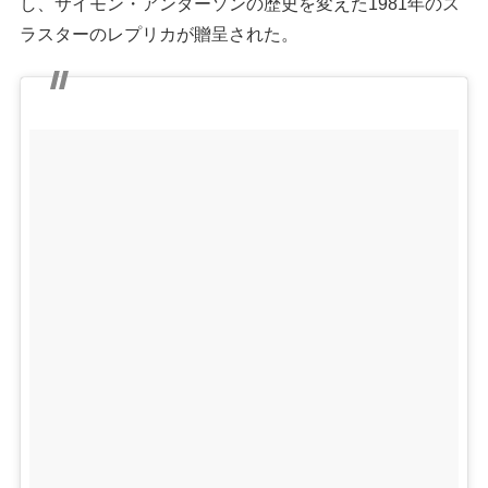
し、サイモン・アンダーソンの歴史を変えた1981年のス
ラスターのレプリカが贈呈された。