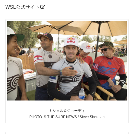
WSL公式サイト
ミシェル＆ジョーディ
PHOTO: © THE SURF NEWS / Steve Sherman