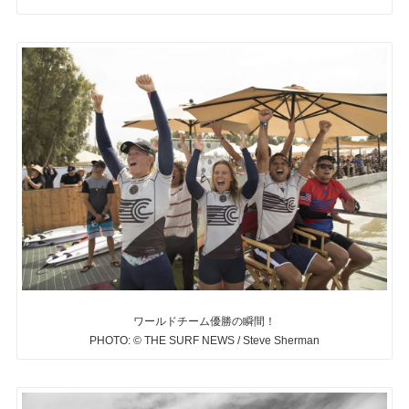
ワールドチーム優勝の瞬間！
PHOTO: © THE SURF NEWS / Steve Sherman