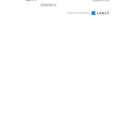
2026/07/26
2026/06/11
Recommended by