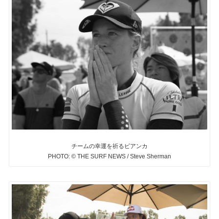
チームの幸運を祈るビアンカ
PHOTO: © THE SURF NEWS / Steve Sherman