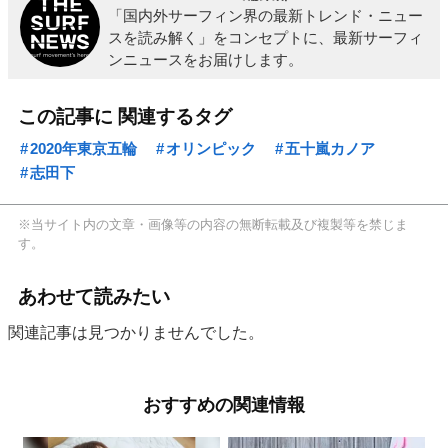
「国内外サーフィン界の最新トレンド・ニュー
スを読み解く」をコンセプトに、最新サーフィ
ンニュースをお届けします。
この記事に 関連するタグ
2020年東京五輪
オリンピック
五十嵐カノア
志田下
※当サイト内の文章・画像等の内容の無断転載及び複製等を禁じま
す。
あわせて読みたい
関連記事は見つかりませんでした。
おすすめの関連情報