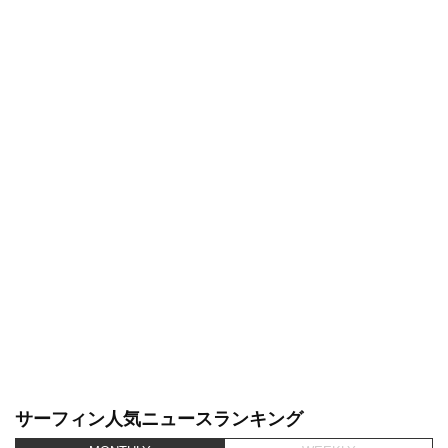
サーフィン人気ニュースランキング