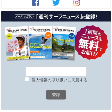
個人情報の取り扱いに同意する