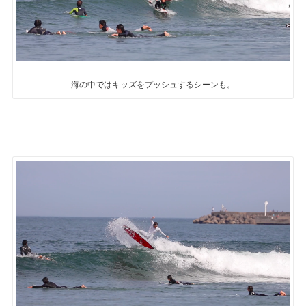
海の中ではキッズをプッシュするシーンも。