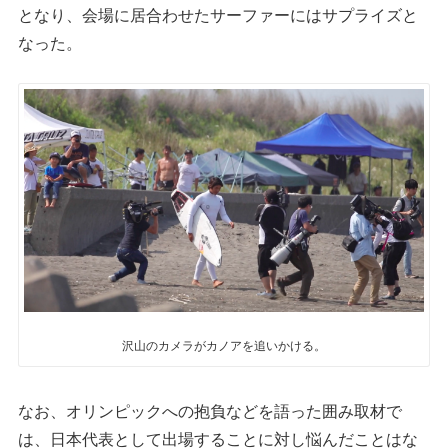
となり、会場に居合わせたサーファーにはサプライズと
なった。
沢山のカメラがカノアを追いかける。
なお、オリンピックへの抱負などを語った囲み取材で
は、日本代表として出場することに対し悩んだことはな