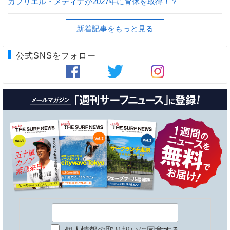
ガブリエル・メディナが2027年に育休を取得！？
新着記事をもっと見る
公式SNSをフォロー
個人情報の取り扱いに同意する