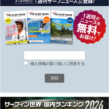
個人情報の取り扱いに同意する