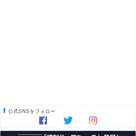
公式SNSをフォロー