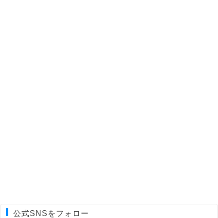
公式SNSをフォロー