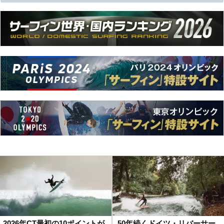
2026年CT最初の10ポイントが
50年続くドイツ・リバーサー