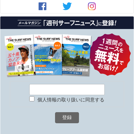
個人情報の取り扱いに同意する