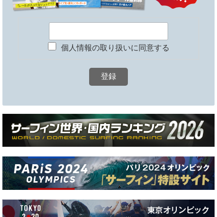
個人情報の取り扱いに同意する