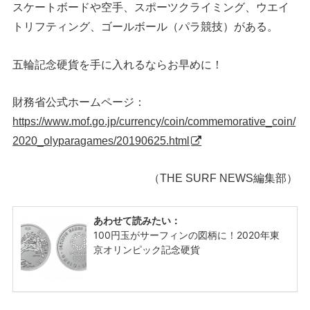
スケートボードや空手、スポーツクライミング、ウエイ
トリフティング、ゴールボール（パラ競技）がある。
五輪記念硬貨を手に入れるならお早めに！
財務省公式ホームページ：
https://www.mof.go.jp/currency/coin/commemorative_coin/
2020_olyparagames/20190625.html
（THE SURF NEWS編集部）