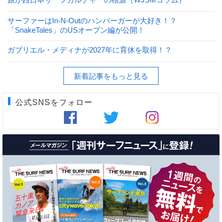
サーファーはIn-N-Outのハンバーガーが大好き！？
「SnakeTales」のUSオープン編が公開！
ガブリエル・メディナが2027年に育休を取得！？
新着記事をもっと見る
公式SNSをフォロー