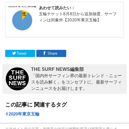
Tweet
Share
THE SURF NEWS編集部
「国内外サーフィン界の最新トレンド・ニュー
スを読み解く」をコンセプトに、最新サーフィ
ンニュースをお届けします。
この記事に 関連するタグ
2020年東京五輪
※当サイト内の文章・画像等の内容の無断転載及び複製等を禁じま