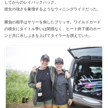
してからのレイバックハック。
彼女の強さを象徴するようなウィニングライドだった。
勝負の相手はサリーを倒したブリッサ。ワイルドカード
の彼女にタイトル争いは関係なく、ヒート終了後のホー
ンと共に水しぶきを上げてタイラーを讃えていた。