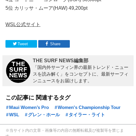
5位 カリッサ・ムーア(HAW) 49,200pt
WSL公式サイト
Tweet
Share
THE SURF NEWS編集部
「国内外サーフィン界の最新トレンド・ニュー
スを読み解く」をコンセプトに、最新サーフィ
ンニュースをお届けします。
この記事に 関連するタグ
Maui Women’s Pro
Women's Championship Tour
WSL
グレン・ホール
タイラー・ライト
※当サイト内の文章・画像等の内容の無断転載及び複製等を禁じま