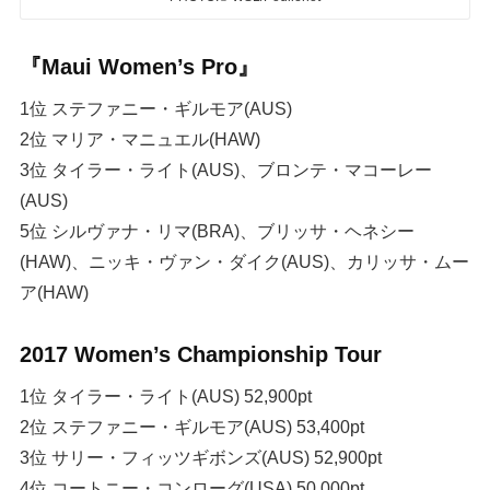
『Maui Women’s Pro』
1位 ステファニー・ギルモア(AUS)
2位 マリア・マニュエル(HAW)
3位 タイラー・ライト(AUS)、ブロンテ・マコーレー
(AUS)
5位 シルヴァナ・リマ(BRA)、ブリッサ・ヘネシー
(HAW)、ニッキ・ヴァン・ダイク(AUS)、カリッサ・ムー
ア(HAW)
2017 Women’s Championship Tour
1位 タイラー・ライト(AUS) 52,900pt
2位 ステファニー・ギルモア(AUS) 53,400pt
3位 サリー・フィッツギボンズ(AUS) 52,900pt
4位 コートニー・コンローグ(USA) 50,000pt