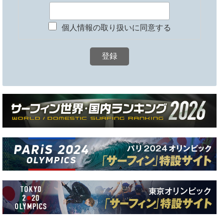
個人情報の取り扱いに同意する