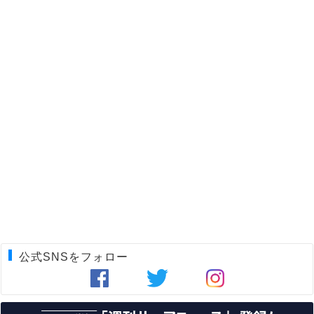
公式SNSをフォロー