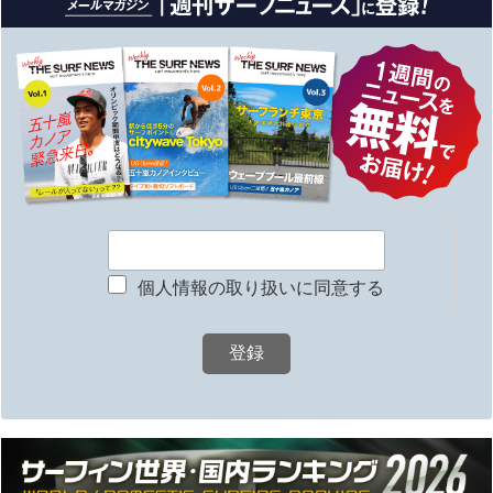
個人情報の取り扱いに同意する