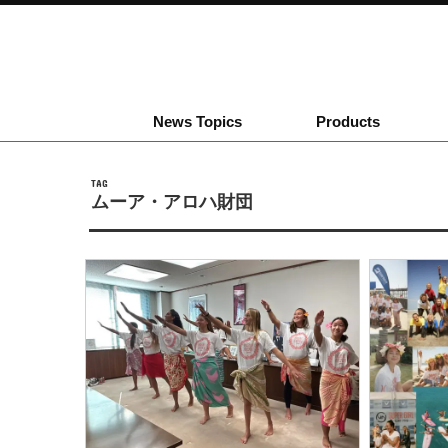
News Topics
Products
TAG
ムーア・アロハ財団