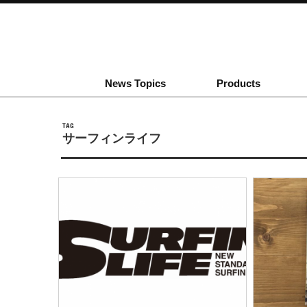
News Topics
Products
TAG
サーフィンライフ