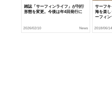
雑誌「サーフィンライフ」が刊行
サーフキ
形態を変更。今後は年4回発行に
海を楽しも
ーフィン
2026/02/10
News
2018/06/1