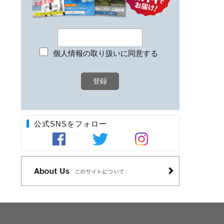
個人情報の取り扱いに同意する
公式SNSをフォロー