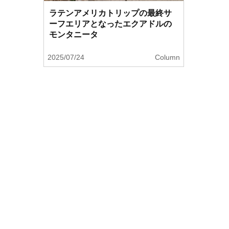
ラテンアメリカトリップの最終サ
ーフエリアとなったエクアドルの
モンタニータ
2025/07/24
Column