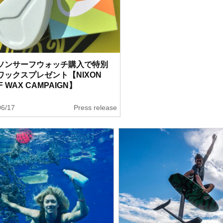
ソンサーフウォッチ購入で特別
ワックスプレゼント【NIXON
F WAX CAMPAIGN】
06/17
Press release