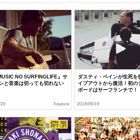
USIC NO SURFINGLIFE』サ
ダスティ・ペインが生死を
ンと音楽は切っても切れない
イプアウトから復活！初の
ボードはサーフランチで！
/20
Feature
2018/06/19