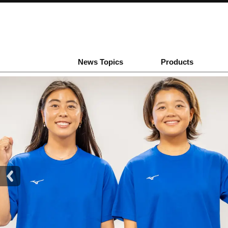
News Topics
Products