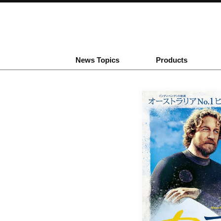
News Topics
Products