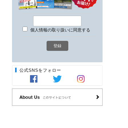
個人情報の取り扱いに同意する
公式SNSをフォロー