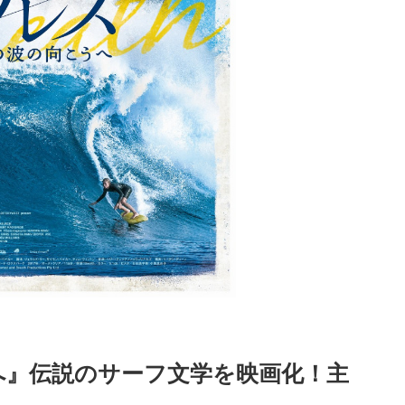
へ』伝説のサーフ文学を映画化！主