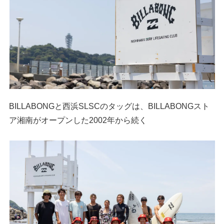
BILLABONGと西浜SLSCのタッグは、BILLABONGスト
ア湘南がオープンした2002年から続く