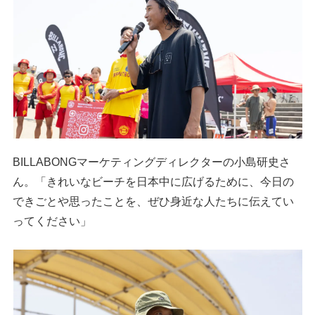
BILLABONGマーケティングディレクターの小島研史さ
ん。「きれいなビーチを日本中に広げるために、今日の
できごとや思ったことを、ぜひ身近な人たちに伝えてい
ってください」