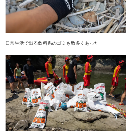
日常生活で出る飲料系のゴミも数多くあった