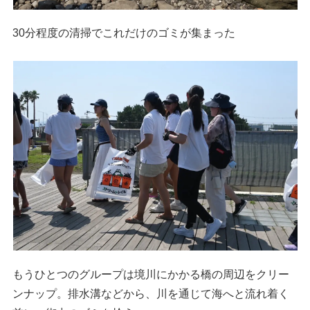
30分程度の清掃でこれだけのゴミが集まった
もうひとつのグループは境川にかかる橋の周辺をクリー
ンナップ。排水溝などから、川を通じて海へと流れ着く