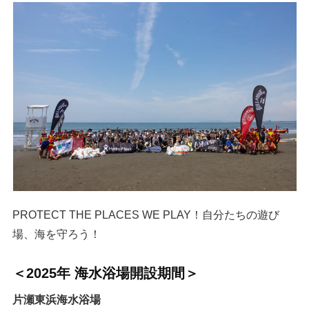
PROTECT THE PLACES WE PLAY！自分たちの遊び
場、海を守ろう！
＜2025年 海水浴場開設期間＞
片瀬東浜海水浴場