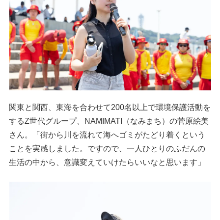
関東と関西、東海を合わせて200名以上で環境保護活動を
するZ世代グループ、NAMIMATI（なみまち）の菅原絵美
さん。「街から川を流れて海へゴミがたどり着くという
ことを実感しました。ですので、一人ひとりのふだんの
生活の中から、意識変えていけたらいいなと思います」