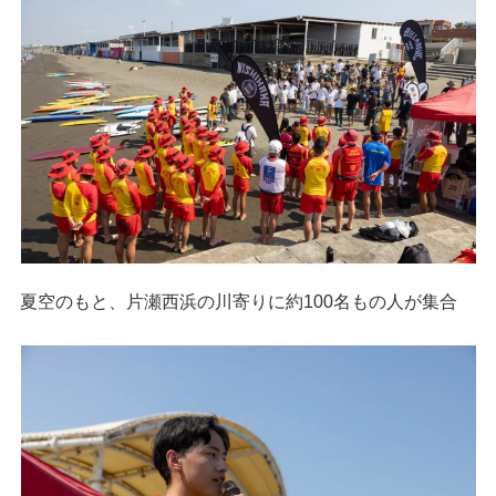
夏空のもと、片瀬西浜の川寄りに約100名もの人が集合