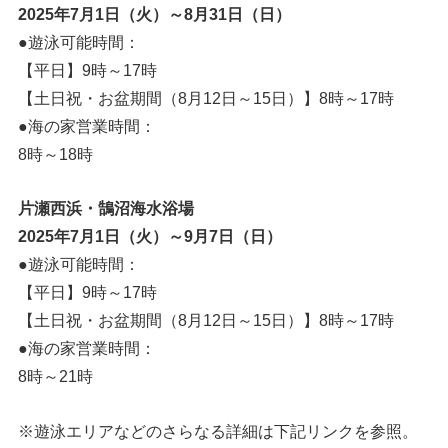
2025年7月1日（火）～8月31日（日）
●遊泳可能時間：
【平日】9時～17時
【土日祝・お盆期間（8月12日～15日）】8時～17時
●海の家営業時間：
8時～18時
片瀬西浜・鵠沼海水浴場
2025年7月1日（火）～9月7日（日）
●遊泳可能時間：
【平日】9時～17時
【土日祝・お盆期間（8月12日～15日）】8時～17時
●海の家営業時間：
8時～21時
※遊泳エリアなどのさらなる詳細は下記リンクを参照。