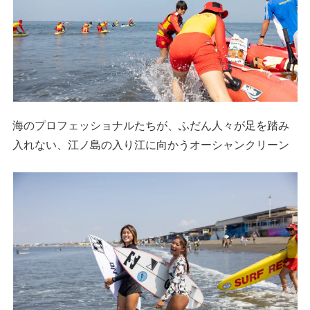
海のプロフェッショナルたちが、ふだん人々が足を踏み
入れない、江ノ島の入り江に向かうオーシャンクリーン