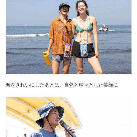
海をきれいにしたあとは、自然と晴々とした笑顔に