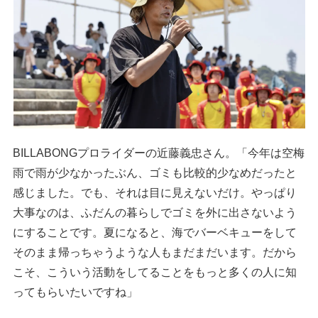
BILLABONGプロライダーの近藤義忠さん。「今年は空梅
雨で雨が少なかったぶん、ゴミも比較的少なめだったと
感じました。でも、それは目に見えないだけ。やっぱり
大事なのは、ふだんの暮らしでゴミを外に出さないよう
にすることです。夏になると、海でバーベキューをして
そのまま帰っちゃうような人もまだまだいます。だから
こそ、こういう活動をしてることをもっと多くの人に知
ってもらいたいですね」