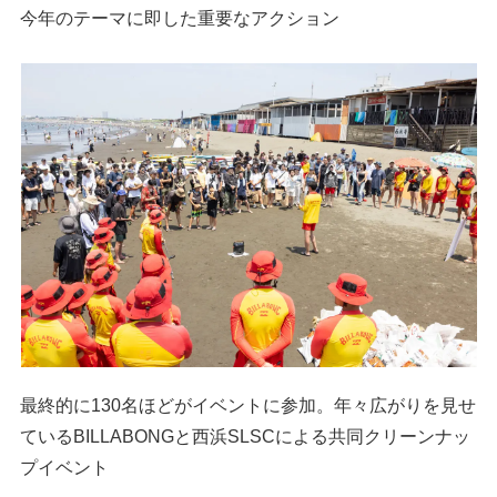
今年のテーマに即した重要なアクション
最終的に130名ほどがイベントに参加。年々広がりを見せ
ているBILLABONGと西浜SLSCによる共同クリーンナッ
プイベント