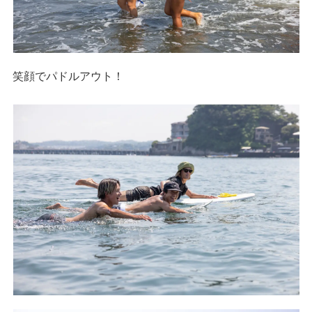
笑顔でパドルアウト！