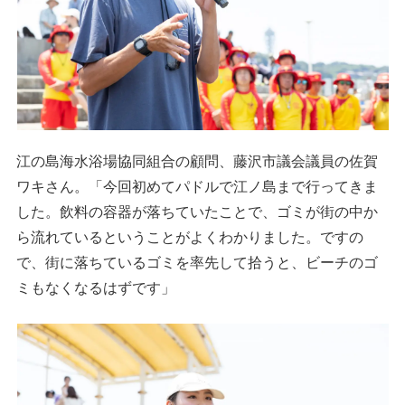
江の島海水浴場協同組合の顧問、藤沢市議会議員の佐賀
ワキさん。「今回初めてパドルで江ノ島まで行ってきま
した。飲料の容器が落ちていたことで、ゴミが街の中か
ら流れているということがよくわかりました。ですの
で、街に落ちているゴミを率先して拾うと、ビーチのゴ
ミもなくなるはずです」