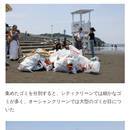
集めたゴミを分別すると、シティクリーンでは細かなゴ
ミが多く、オーシャンクリーンでは大型のゴミが目につ
いた