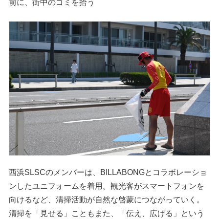
前に、街中のゴミを拾う
西浜SLSCのメンバーは、BILLABONGとコラボレーショ
ンしたユニフォームを着用。観光客がスマートフォンを
向けるなど、清掃活動が自然な啓蒙につながっていく。
清掃を「見せる」こともまた、「伝え、広げる」という