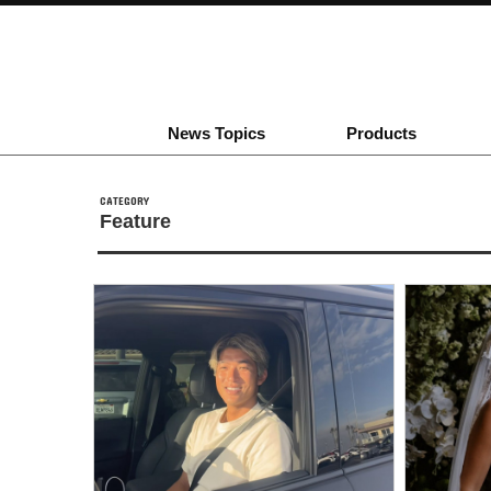
News Topics
Products
CATEGORY
Feature