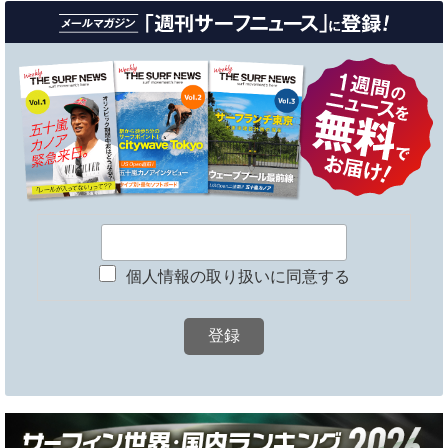
個人情報の取り扱いに同意する