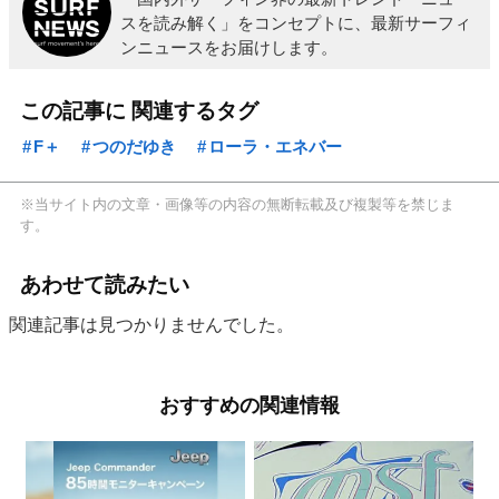
スを読み解く」をコンセプトに、最新サーフィ
ンニュースをお届けします。
この記事に 関連するタグ
F＋
つのだゆき
ローラ・エネバー
※当サイト内の文章・画像等の内容の無断転載及び複製等を禁じま
す。
あわせて読みたい
関連記事は見つかりませんでした。
おすすめの関連情報