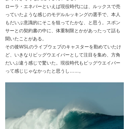
ローラ・エネバーといえば現役時代には、ルックスで売
っていたような感じのモデルルッキングの選手で、本人
もだいぶ意識的にそこを狙ってたかな、と思う。スポン
サーとの契約書の中に、体重制限とかがあったって話も
聞いたことがある。
その後WSLのライブウェブのキャスターを勤めていたけ
ど、いきなりビッグウエイバーとして注目を集め、方角
だいぶ違う感じで驚いた。現役時代もビッグウエイバー
って感じじゃなかったと思うし……。