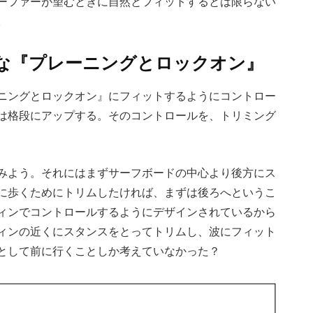
ーファーが望むときに自然とフィットするとは限らない
。
)な『プレーニングとロックオン』
ニングとロックオン』にフィットするようにコントロー
は格段にアップする。そのコントロールを、トリミング
みよう。それにはまずサーフボードの中心より後方にス
に歩くためにトリムしたければ、まずは後ろへというこ
ィンでコントロールするようにデザインされているから
ィンの近くにスタンスをとってトリムし、波にフィット
として前に行くことしか考えていなかった？