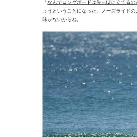
「
なんでロングボードは先っぽに立てるの
ょうということになった。ノーズライドの
味がないからね。