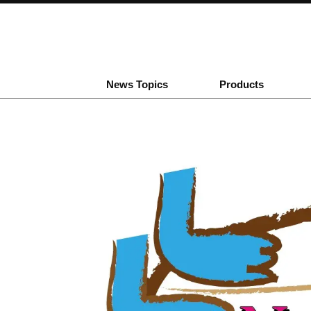
News Topics
Products