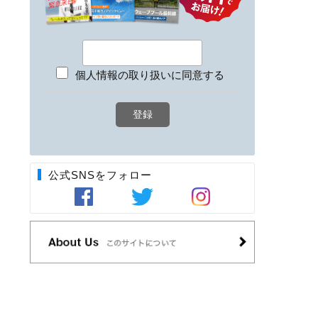
個人情報の取り扱いに同意する
公式SNSをフォロー