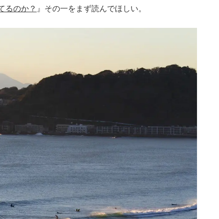
てるのか？
』その一をまず読んでほしい。