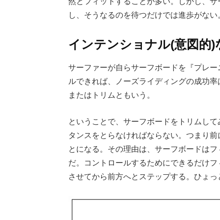
然とフィットすることが多い。しかし、サ
し、そうなるのを待つだけでは進歩がない
インテンショナル(意図的
サーファーが自らサーフボードを『プレー
ルできれば、ノーズライディングの成功率
またはトリムともいう。
ということで、サーフボードをトリムして
タンスをとらなければならない。つまり前
とになる。その理由は、サーフボードはフ
だ。コントロールするためにできるだけフ
させてから前方へとステップする。ひょっ