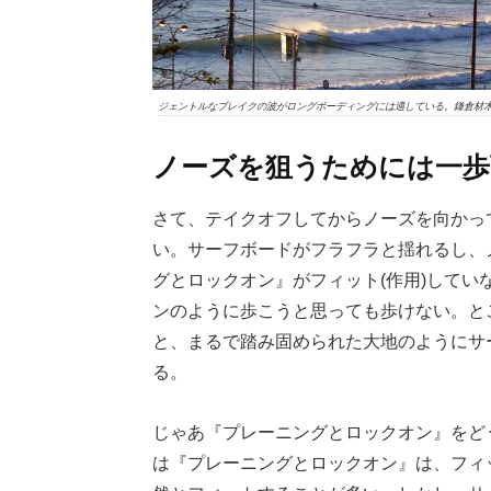
ジェントルなブレイクの波がロングボーディングには適している。鎌倉材木座 pho
ノーズを狙うためには一歩
さて、テイクオフしてからノーズを向かっ
い。サーフボードがフラフラと揺れるし、
グとロックオン』がフィット(作用)して
ンのように歩こうと思っても歩けない。と
と、まるで踏み固められた大地のようにサ
る。
じゃあ『プレーニングとロックオン』をど
は『プレーニングとロックオン』は、フィ