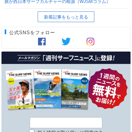
旅が西日本サーフカルチャーの根源（WJSMコラム）
新着記事をもっと見る
公式SNSをフォロー