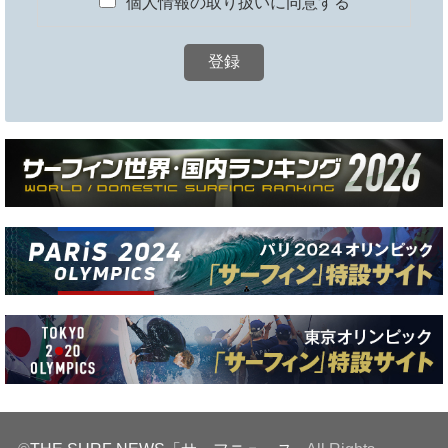
個人情報の取り扱いに同意する