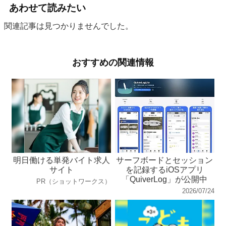
あわせて読みたい
関連記事は見つかりませんでした。
おすすめの関連情報
明日働ける単発バイト求人
サーフボードとセッション
サイト
を記録するiOSアプリ
「QuiverLog」が公開中
PR（ショットワークス）
2026/07/24