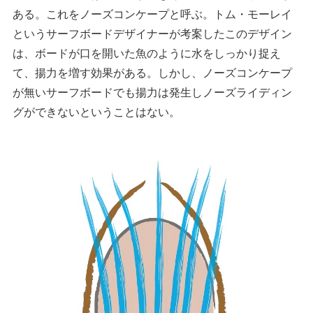
ある。これをノーズコンケープと呼ぶ。トム・モーレイ
というサーフボードデザイナーが考案したこのデザイン
は、ボードが口を開いた魚のように水をしっかり捉え
て、揚力を増す効果がある。しかし、ノーズコンケープ
が無いサーフボードでも揚力は発生しノーズライディン
グができないということはない。