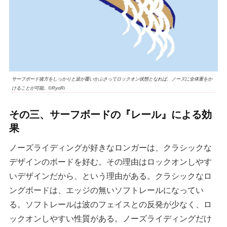
サーフボード後方をしっかりと波が覆いかぶさってロックオン状態となれば、ノーズに全体重をか
けることが可能。©RyoRi
その三、サーフボードの『レール』による効
果
ノーズライディングが好きなロンガーは、クラシックな
デザインのボードを好む。その理由はロックオンしやす
いデザインだから、という理由がある。クラシックなロ
ングボードは、エッジの無いソフトレールになってい
る。ソフトレールは波のフェイスとの反発が少なく、ロ
ックオンしやすい性質がある。ノーズライディングだけ