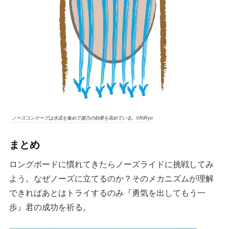
ノーズコンケープは水流を集めて揚力の効果を高めている。©RiRyo
まとめ
ロングボードに慣れてきたらノーズライドに挑戦してみ
よう。なぜノーズに立てるのか？そのメカニズムが理解
できればあとはトライするのみ『勇気を出してもう一
歩』君の成功を祈る。