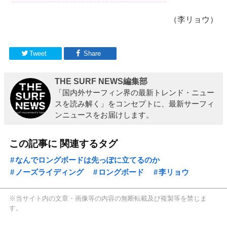
（李リョウ）
Tweet
Share
THE SURF NEWS編集部
「国内外サーフィン界の最新トレンド・ニュー
スを読み解く」をコンセプトに、最新サーフィ
ンニュースをお届けします。
この記事に 関連するタグ
なんでロングボードは先っぽに立てるのか
ノーズライディング
ロングボード
李リョウ
※当サイト内の文章・画像等の内容の無断転載及び複製等を禁じま
す。