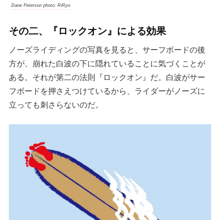
Dane Peterson photo: RiRyo
その二、『ロックオン』による効果
ノーズライディングの写真を見ると、サーフボードの後
方が、崩れた白波の下に隠れていることに気づくことが
ある。それが第二の法則『ロックオン』だ。白波がサー
フボードを押さえつけているから、ライダーがノーズに
立っても刺さらないのだ。