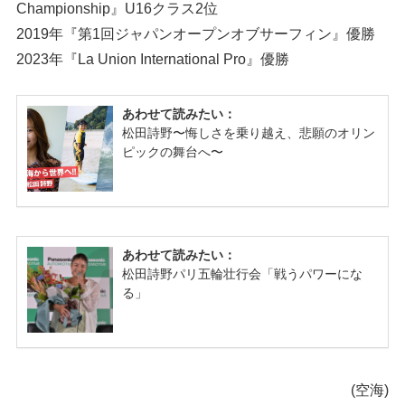
Championship』U16クラス2位
2019年『第1回ジャパンオープンオブサーフィン』優勝
2023年『La Union International Pro』優勝
(空海)