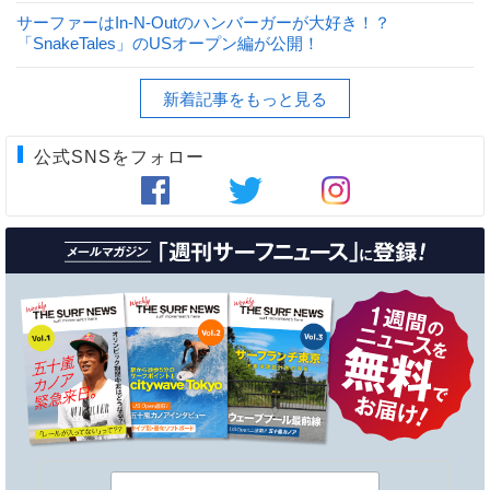
サーファーはIn-N-Outのハンバーガーが大好き！？
「SnakeTales」のUSオープン編が公開！
新着記事をもっと見る
公式SNSをフォロー