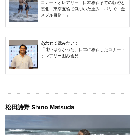
松田詩野 Shino Matsuda