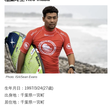
Photo: ISA/Sean Evans
生年月日：1997/3/24(27歳)
出身地：千葉県一宮町
居住地：千葉県一宮町