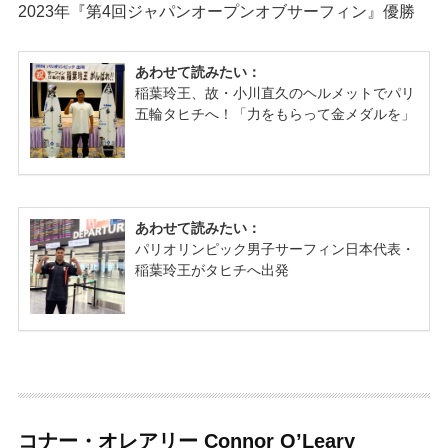
2023年『第4回ジャパンオープンオブサーフィン』優勝
コナー・オレアリー Connor O’Leary