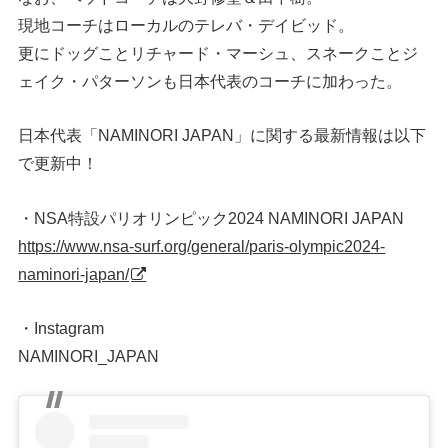
現地コーチはローカルのテレバ・デイビッド。
更にドッグことリチャード・マーシュ、スネークことジ
ェイク・パターソンも日本代表のコーチに加わった。
日本代表「NAMINORI JAPAN」に関する最新情報は以下
で更新中！
・NSA特設パリオリンピック2024 NAMINORI JAPAN
https://www.nsa-surf.org/general/paris-olympic2024-
naminori-japan/
・Instagram
NAMINORI_JAPAN