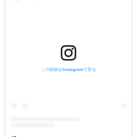
この投稿をInstagramで見る