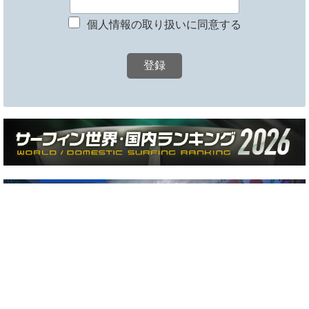
個人情報の取り扱いに同意する