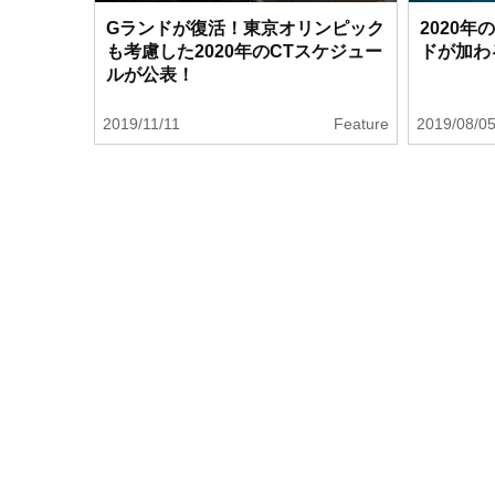
2020
Gランドが復活！東京オリンピック
ドが加わ
も考慮した2020年のCTスケジュー
ルが公表！
2019/11/11
Feature
2019/08/0