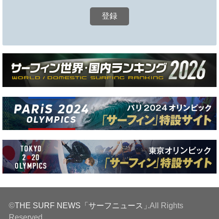
©
THE SURF NEWS「サーフニュース」
.All Rights
Reserved.