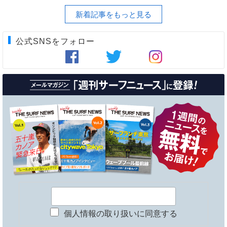
新着記事をもっと見る
公式SNSをフォロー
個人情報の取り扱いに同意する