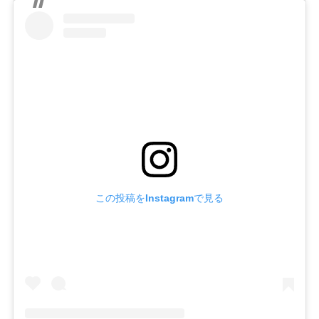
この投稿をInstagramで見る