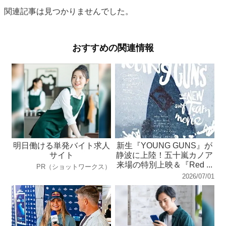
関連記事は見つかりませんでした。
おすすめの関連情報
明日働ける単発バイト求人
新生『YOUNG GUNS』が
サイト
静波に上陸！五十嵐カノア
来場の特別上映＆『Red ...
PR（ショットワークス）
2026/07/01