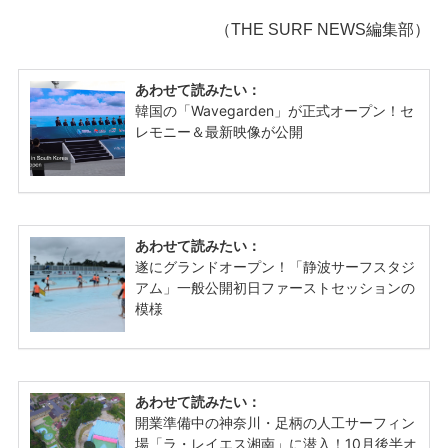
（THE SURF NEWS編集部）