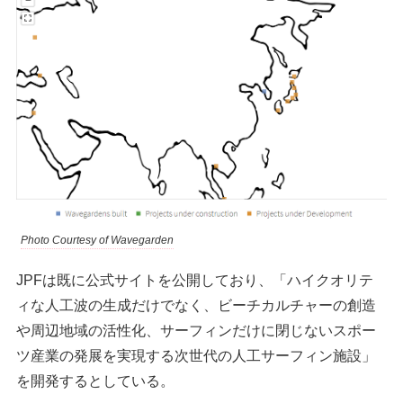
Photo Courtesy of Wavegarden
JPFは既に公式サイトを公開しており、「ハイクオリテ
ィな人工波の生成だけでなく、ビーチカルチャーの創造
や周辺地域の活性化、サーフィンだけに閉じないスポー
ツ産業の発展を実現する次世代の人工サーフィン施設」
を開発するとしている。