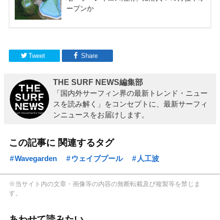
Tweet
Share
THE SURF NEWS編集部
「国内外サーフィン界の最新トレンド・ニュー
スを読み解く」をコンセプトに、最新サーフィ
ンニュースをお届けします。
この記事に 関連するタグ
Wavegarden
ウェイブプール
人工波
※当サイト内の文章・画像等の内容の無断転載及び複製等を禁じま
す。
あわせて読みたい