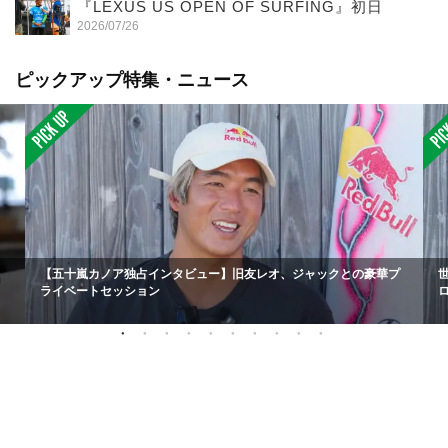
『LEXUS US OPEN OF SURFING』初日
2026/07/26
ピックアップ特集・ニュース
【五十嵐カノア独占インタビュー】旧友レオ、ジャックとの豪華プ
ライベートセッション