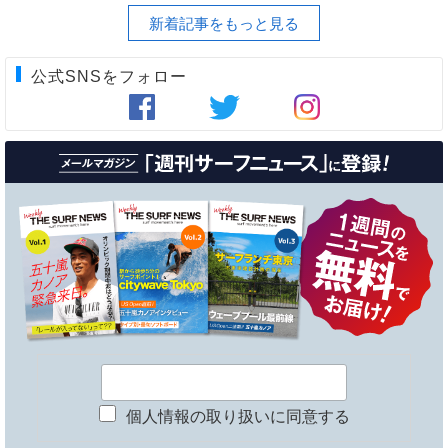
新着記事をもっと見る
公式SNSをフォロー
個人情報の取り扱いに同意する