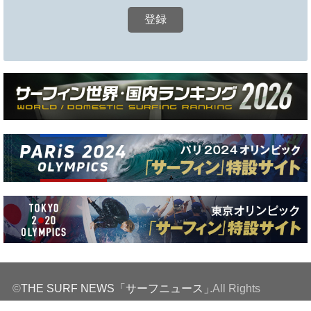
©
THE SURF NEWS「サーフニュース」
.All Rights
Reserved.