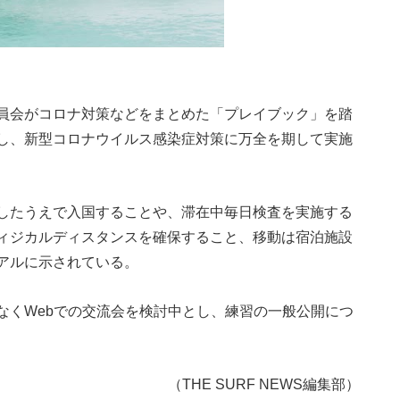
員会がコロナ対策などをまとめた「プレイブック」を踏
し、新型コロナウイルス感染症対策に万全を期して実施
したうえで入国することや、滞在中毎日検査を実施する
ィジカルディスタンスを確保すること、移動は宿泊施設
アルに示されている。
なくWebでの交流会を検討中とし、練習の一般公開につ
（THE SURF NEWS編集部）