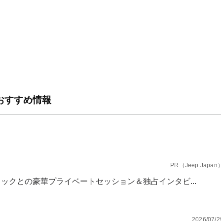
おすすめ情報
PR（Jeep Japan
ックとの豪華プライベートセッション＆独占インタビ...
2026/07/2