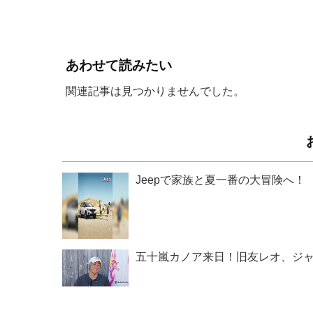
あわせて読みたい
関連記事は見つかりませんでした。
Jeepで家族と夏一番の大冒険へ！
五十嵐カノア来日！旧友レオ、ジャ