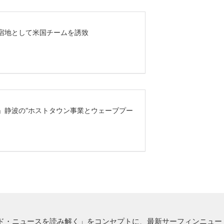
ド・ニュースを読み解く」をコンセプトに、最新サーフィンニュー