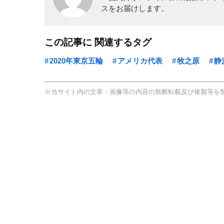
スをお届けします。
この記事に 関連するタグ
2020年東京五輪
アメリカ代表
牧之原
静
※当サイト内の文章・画像等の内容の無断転載及び複製等を