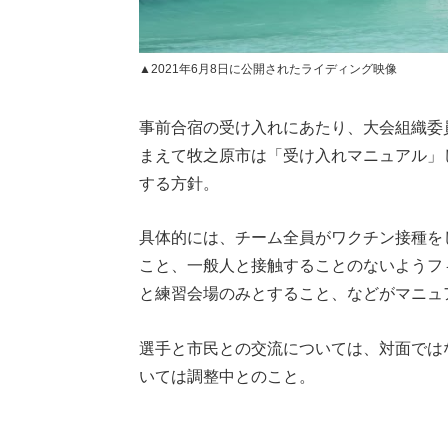
▲2021年6月8日に公開されたライディング映像
事前合宿の受け入れにあたり、大会組織委
まえて牧之原市は「受け入れマニュアル」
する方針。
具体的には、チーム全員がワクチン接種を
こと、一般人と接触することのないようフ
と練習会場のみとすること、などがマニュ
選手と市民との交流については、対面では
いては調整中とのこと。