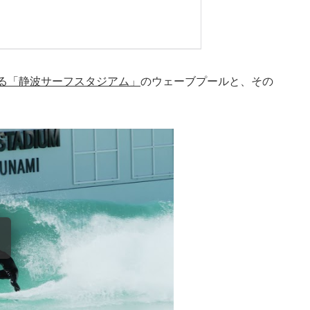
る「静波サーフスタジアム」
のウェーブプールと、その