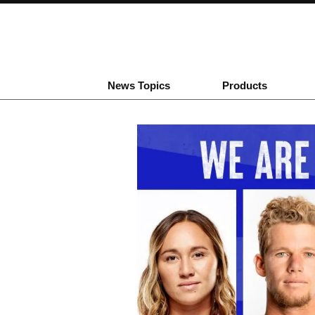
News Topics
Products