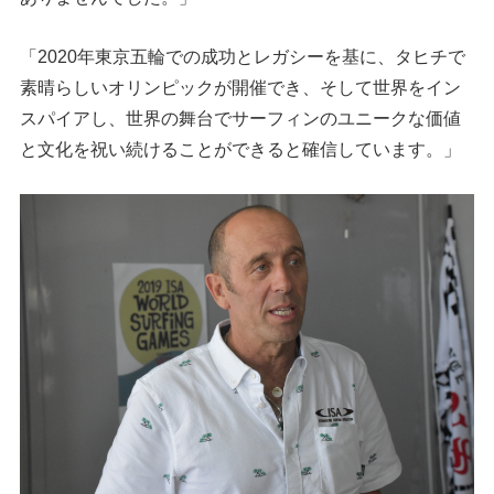
「2020年東京五輪での成功とレガシーを基に、タヒチで
素晴らしいオリンピックが開催でき、そして世界をイン
スパイアし、世界の舞台でサーフィンのユニークな価値
と文化を祝い続けることができると確信しています。」