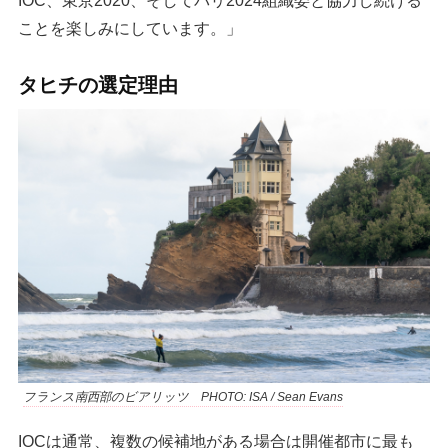
ことを楽しみにしています。」
タヒチの選定理由
フランス南西部のビアリッツ PHOTO: ISA / Sean Evans
IOCは通常、複数の候補地がある場合は開催都市に最も