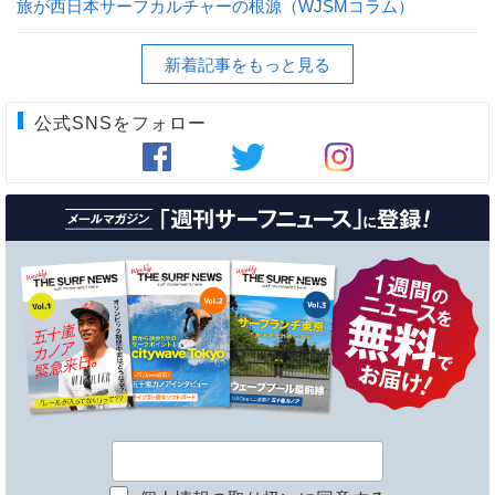
旅が西日本サーフカルチャーの根源（WJSMコラム）
新着記事をもっと見る
公式SNSをフォロー