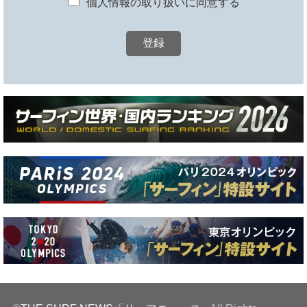
個人情報の取り扱いに同意する